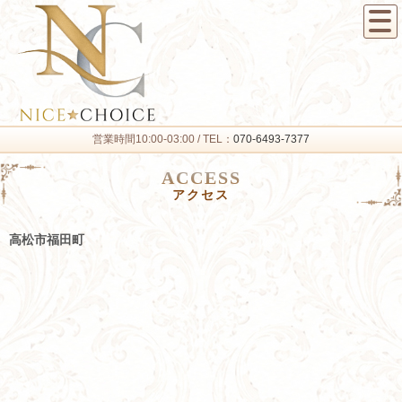
営業時間10:00-03:00 / TEL：
070-6493-7377
ACCESS
アクセス
高松市福田町